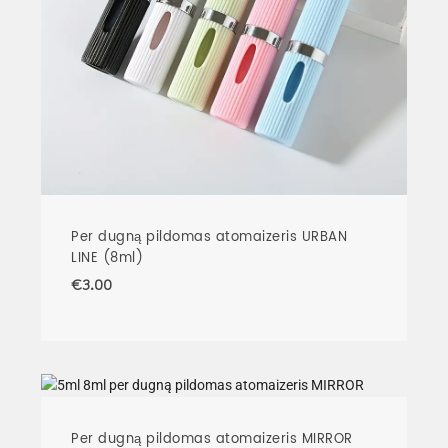
Per dugną pildomas atomaizeris URBAN
LINE (8ml)
€
3.00
Per dugną pildomas atomaizeris MIRROR