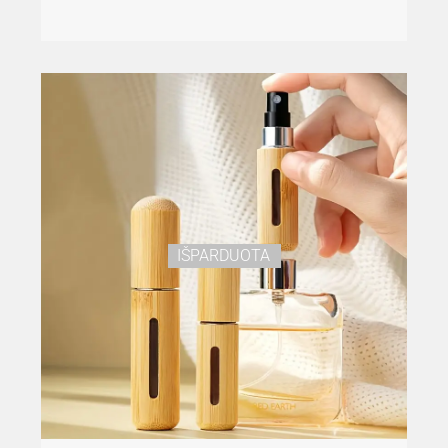
IŠPARDUOTA