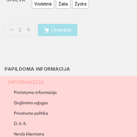
Violetinė
Žalia
Žydra
Į krepšelį
PAPILDOMA INFORMACIJA
INFORMACIJA
Pristatymo informacija
Grąžinimo sąlygos
Privatumo politika
D. U. K.
Verslo klientams