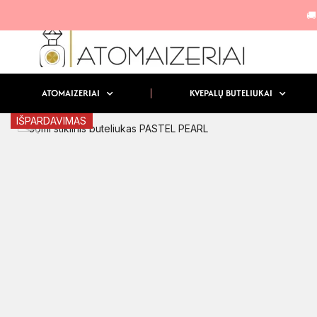
🚚
ATOMAIZERIAI
KVEPALŲ BUTELIUKAI
IŠPARDAVIMAS