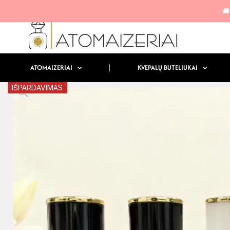
🚚
ATOMAIZERIAI
KVEPALŲ BUTELIUKAI
IŠPARDAVIMAS