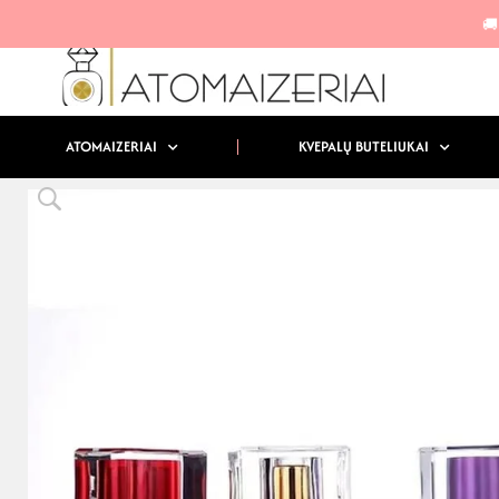
🚚
ATOMAIZERIAI
KVEPALŲ BUTELIUKAI