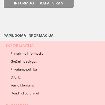
INFORMUOTI, KAI ATSIRAS
PAPILDOMA INFORMACIJA
INFORMACIJA
Pristatymo informacija
Grąžinimo sąlygos
Privatumo politika
D. U. K.
Verslo klientams
Naudingi patarimai