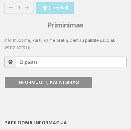
Į krepšelį
Priminimas
Informuosime, kai turėsime prekę. Žemiau palikite savo el.
pašto adresą.
INFORMUOTI, KAI ATSIRAS
PAPILDOMA INFORMACIJA