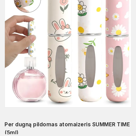
Per dugną pildomas atomaizeris SUMMER TIME
(5ml)