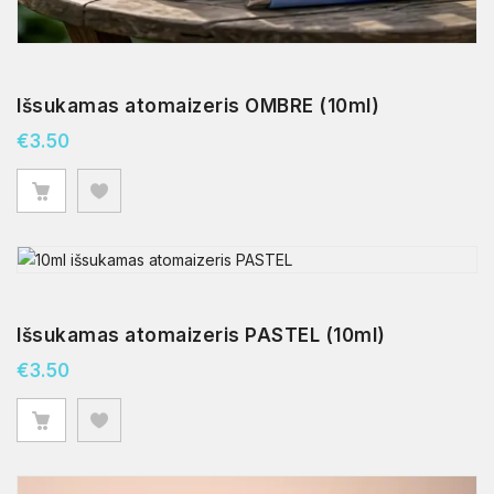
Išsukamas atomaizeris OMBRE (10ml)
€
3.50
Išsukamas atomaizeris PASTEL (10ml)
€
3.50